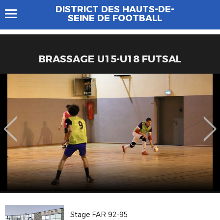
DISTRICT DES HAUTS-DE-
SEINE DE FOOTBALL
BRASSAGE U15-U18 FUTSAL
Stage FAR 92-95