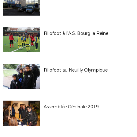
Fillofoot à l'A.S. Bourg la Reine
Fillofoot au Neuilly Olympique
Assemblée Générale 2019