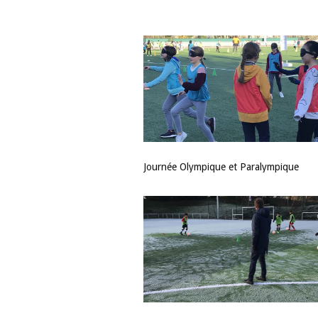
Journée Olympique et Paralympique