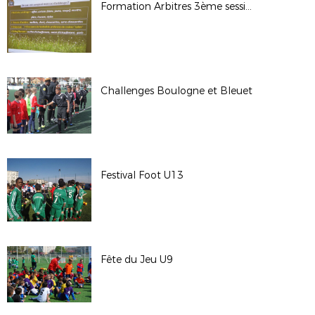
Formation Arbitres 3ème session
Challenges Boulogne et Bleuet
Festival Foot U13
Fête du Jeu U9