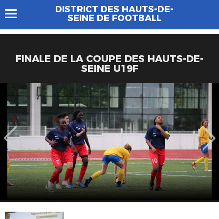
DISTRICT DES HAUTS-DE-
SEINE DE FOOTBALL
FINALE DE LA COUPE DES HAUTS-DE-
SEINE U19F