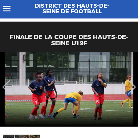
DISTRICT DES HAUTS-DE-
SEINE DE FOOTBALL
FINALE DE LA COUPE DES HAUTS-DE-
SEINE U19F