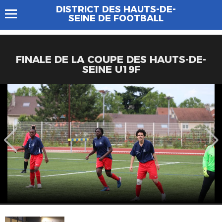
DISTRICT DES HAUTS-DE-
SEINE DE FOOTBALL
FINALE DE LA COUPE DES HAUTS-DE-
SEINE U19F