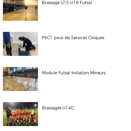
Brassage U15-U18 Futsal
PSC1 pour les Services Civiques
Module Futsal Initiation Mineurs
Brassages U14G