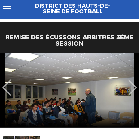
DISTRICT DES HAUTS-DE-
SEINE DE FOOTBALL
REMISE DES ÉCUSSONS ARBITRES 3ÈME
SESSION