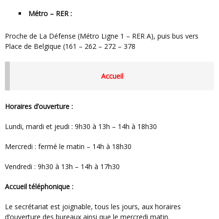
Métro – RER :
Proche de La Défense (Métro Ligne 1 – RER A), puis bus vers
Place de Belgique (161 – 262 – 272 – 378
Accueil
Horaires d’ouverture :
Lundi, mardi et jeudi : 9h30 à 13h – 14h à 18h30
Mercredi : fermé le matin – 14h à 18h30
Vendredi : 9h30 à 13h – 14h à 17h30
Accueil téléphonique :
Le secrétariat est joignable, tous les jours, aux horaires
d’ouverture des bureaux ainsi que le mercredi matin.