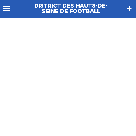
DISTRICT DES HAUTS-DE-
SEINE DE FOOTBALL