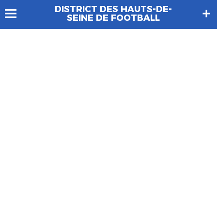
DISTRICT DES HAUTS-DE-
SEINE DE FOOTBALL